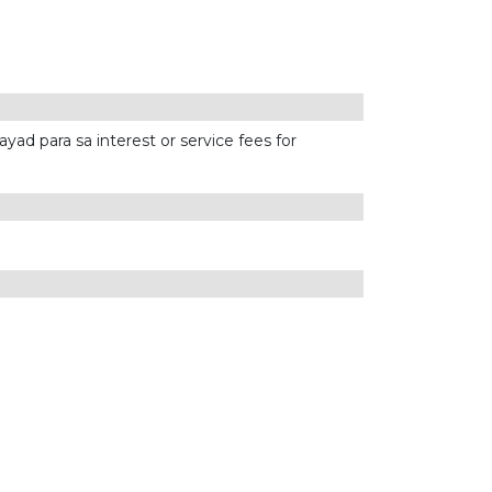
ad para sa interest or service fees for